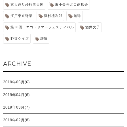
東大通り歩行者天国
東小金井北口商店会
江戸東京野菜
津村禮次郎
珈琲
第18回 エコ・サマーフェスティバル
酒井文子
野菜クイズ
雑貨
ARCHIVE
2019年05月(6)
2019年04月(6)
2019年03月(7)
2019年02月(8)