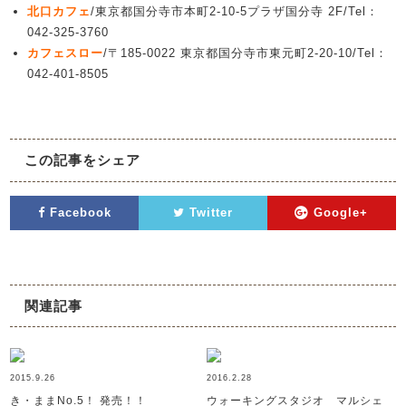
北口カフェ
/東京都国分寺市本町2-10-5プラザ国分寺 2F/Tel：
042-325-3760
カフェスロー
/〒185-0022 東京都国分寺市東元町2-20-10/Tel：
042-401-8505
この記事をシェア
Facebook
Twitter
Google+
関連記事
2015.9.26
2016.2.28
き・ままNo.5！ 発売！！
ウォーキングスタジオ マルシェ