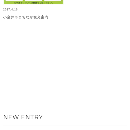
2017.4.16
小金井市まちなか観光案内
NEW ENTRY