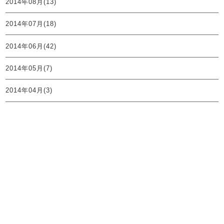
2014年08月(13)
2014年07月(18)
2014年06月(42)
2014年05月(7)
2014年04月(3)