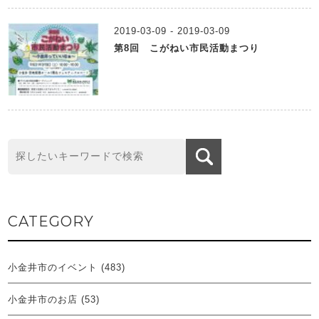
2019-03-09 - 2019-03-09
第8回 こがねい市民活動まつり
CATEGORY
小金井市のイベント
(483)
小金井市のお店
(53)