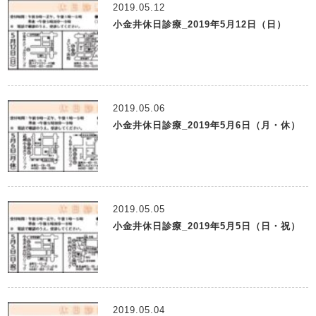
2019.05.12
小金井休日診療_2019年5月12日（日）
2019.05.06
小金井休日診療_2019年5月6日（月・休）
2019.05.05
小金井休日診療_2019年5月5日（日・祝）
2019.05.04