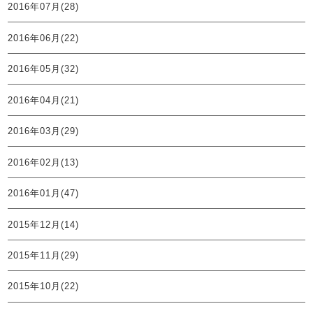
2016年07月(28)
2016年06月(22)
2016年05月(32)
2016年04月(21)
2016年03月(29)
2016年02月(13)
2016年01月(47)
2015年12月(14)
2015年11月(29)
2015年10月(22)