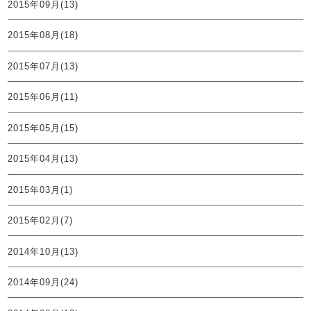
2015年09月(13)
2015年08月(18)
2015年07月(13)
2015年06月(11)
2015年05月(15)
2015年04月(13)
2015年03月(1)
2015年02月(7)
2014年10月(13)
2014年09月(24)