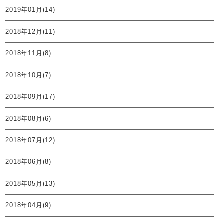
2019年01月(14)
2018年12月(11)
2018年11月(8)
2018年10月(7)
2018年09月(17)
2018年08月(6)
2018年07月(12)
2018年06月(8)
2018年05月(13)
2018年04月(9)