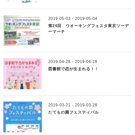
2019-05-03 - 2019-05-04
第24回 ウオーキングフェスタ東京ツーデ
ーマーチ
2019-04-28 - 2019-04-28
図書館で恋が生まれる！！
2019-03-21 - 2019-03-28
たてもの園フェスティバル