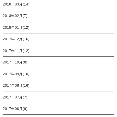
2018年03月(14)
2018年02月(7)
2018年01月(12)
2017年12月(16)
2017年11月(12)
2017年10月(8)
2017年09月(10)
2017年08月(16)
2017年07月(7)
2017年06月(9)