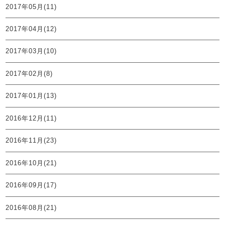
2017年05月(11)
2017年04月(12)
2017年03月(10)
2017年02月(8)
2017年01月(13)
2016年12月(11)
2016年11月(23)
2016年10月(21)
2016年09月(17)
2016年08月(21)