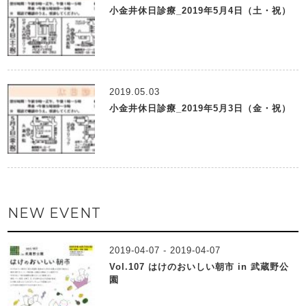
小金井休日診療_2019年5月4日（土・祝）
2019.05.03
小金井休日診療_2019年5月3日（金・祝）
NEW EVENT
2019-04-07 - 2019-04-07
Vol.107 はけのおいしい朝市 in 武蔵野公
園