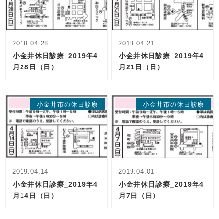
2019.04.28
2019.04.21
小金井休日診療_2019年4
小金井休日診療_2019年4
月28日（日）
月21日（日）
小金井市の休日診療
小金井市の休日診療
2019.04.14
2019.04.01
小金井休日診療_2019年4
小金井休日診療_2019年4
月14日（日）
月7日（日）