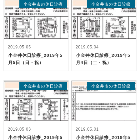
小金井市の休日診療
小金井市の休日診療
2019.05.05
2019.05.04
小金井休日診療_2019年5
小金井休日診療_2019年5
月5日（日・祝）
月4日（土・祝）
小金井市の休日診療
小金井市の休日診療
2019.05.03
2019.05.01
小金井休日診療_2019年5
小金井休日診療_2019年5