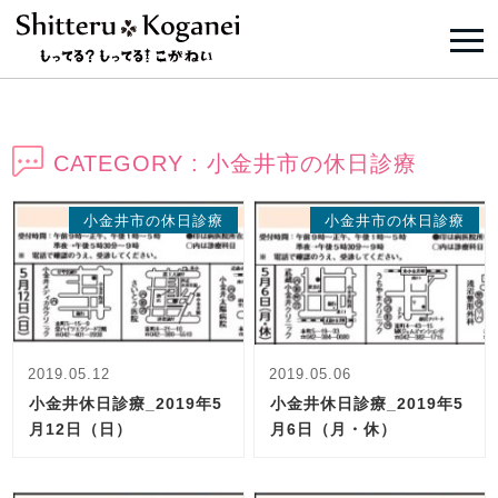
CATEGORY : 小金井市の休日診療
小金井市の休日診療
小金井市の休日診療
2019.05.12
2019.05.06
小金井休日診療_2019年5
小金井休日診療_2019年5
月12日（日）
月6日（月・休）