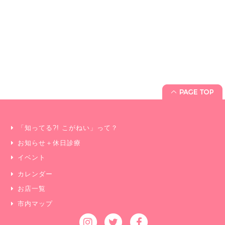
「知ってる?! こがねい」って？
お知らせ＋休日診療
イベント
カレンダー
お店一覧
市内マップ