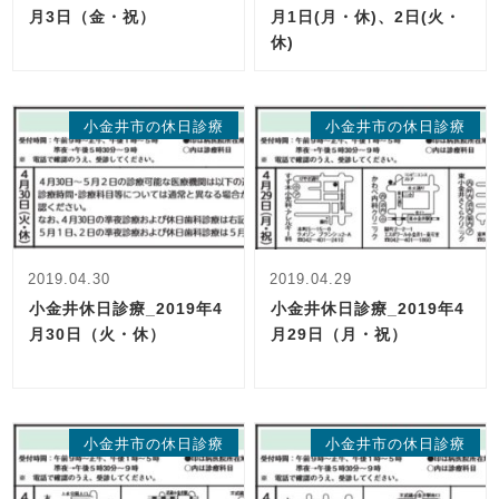
月3日（金・祝）
月1日(月・休)、2日(火・
休)
小金井市の休日診療
小金井市の休日診療
2019.04.30
2019.04.29
小金井休日診療_2019年4
小金井休日診療_2019年4
月30日（火・休）
月29日（月・祝）
小金井市の休日診療
小金井市の休日診療