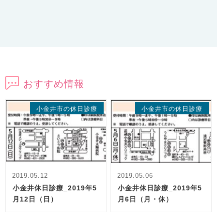
おすすめ情報
小金井市の休日診療
小金井市の休日診療
2019.05.12
2019.05.06
小金井休日診療_2019年5
小金井休日診療_2019年5
月12日（日）
月6日（月・休）