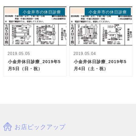
小金井市の休日診療
小金井市の休日診療
2019.05.05
2019.05.04
小金井休日診療_2019年5
小金井休日診療_2019年5
月5日（日・祝）
月4日（土・祝）
お店ピックアップ