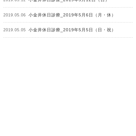
小金井休日診療_2019年5月6日（月・休）
2019.05.06
小金井休日診療_2019年5月5日（日・祝）
2019.05.05