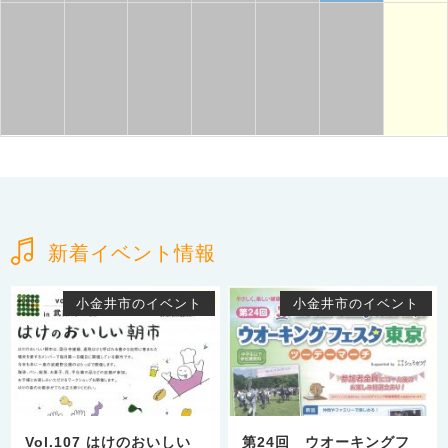
新着イベント情報
小金井市のイベント
小金井市のイベント
Vol.107 はけのおいしい
第24回 ウオーキングフ