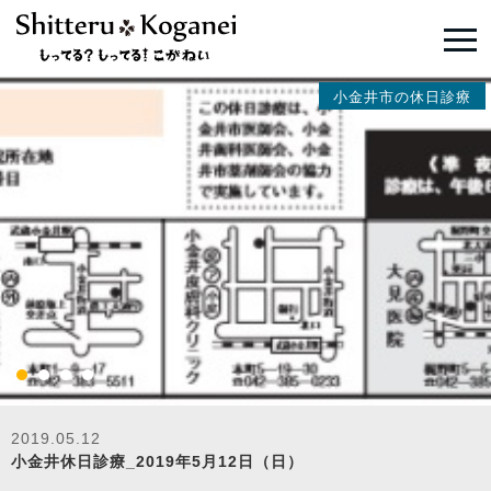
小金井市の休日診療
2019.05.12
小金井休日診療_2019年5月12日（日）