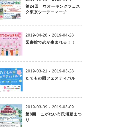
第24回 ウオーキングフェス
タ東京ツーデーマーチ
2019-04-28 - 2019-04-28
図書館で恋が生まれる！！
2019-03-21 - 2019-03-28
たてもの園フェスティバル
2019-03-09 - 2019-03-09
第8回 こがねい市民活動まつ
り