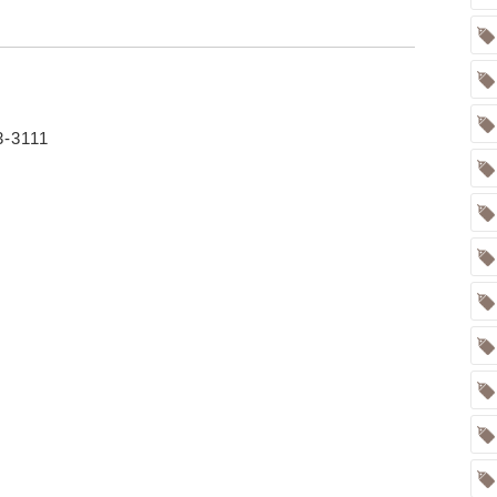
-3111