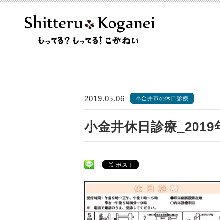
2019.05.06
小金井市の休日診療
小金井休日診療_201