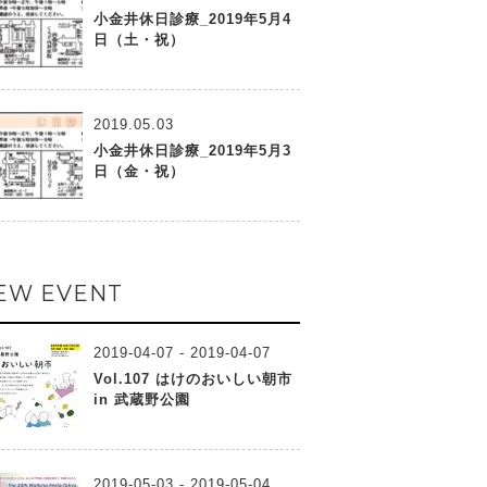
小金井休日診療_2019年5月4
日（土・祝）
2019.05.03
小金井休日診療_2019年5月3
日（金・祝）
EW EVENT
2019-04-07 - 2019-04-07
Vol.107 はけのおいしい朝市
in 武蔵野公園
2019-05-03 - 2019-05-04