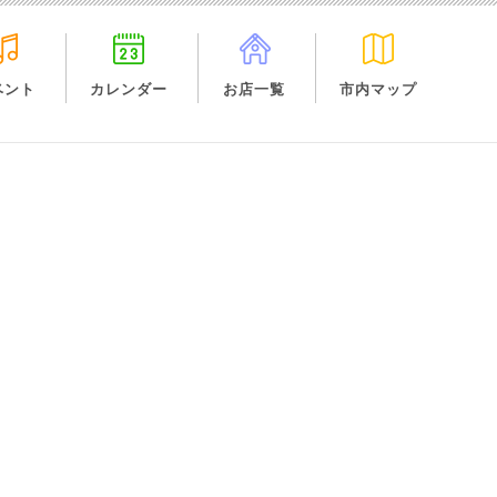
ベント
カレンダー
お店一覧
市内マップ