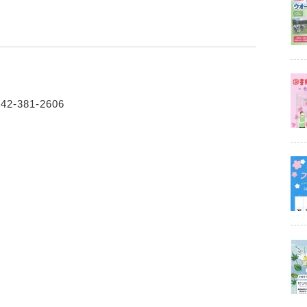
-381-2606