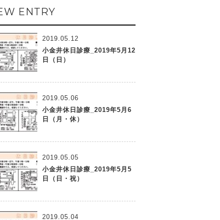
EW ENTRY
2019.05.12
小金井休日診療_2019年5月12
日（日）
2019.05.06
小金井休日診療_2019年5月6
日（月・休）
2019.05.05
小金井休日診療_2019年5月5
日（日・祝）
2019.05.04