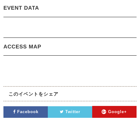
EVENT DATA
ACCESS MAP
このイベントをシェア
Facebook
Twitter
Google+