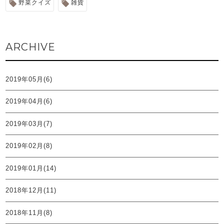
野菜クイズ
雑貨
ARCHIVE
2019年05月(6)
2019年04月(6)
2019年03月(7)
2019年02月(8)
2019年01月(14)
2018年12月(11)
2018年11月(8)