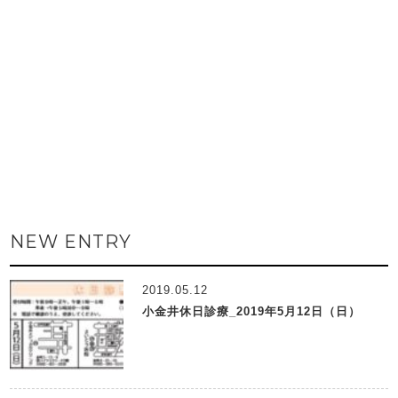
NEW ENTRY
2019.05.12
小金井休日診療_2019年5月12日（日）