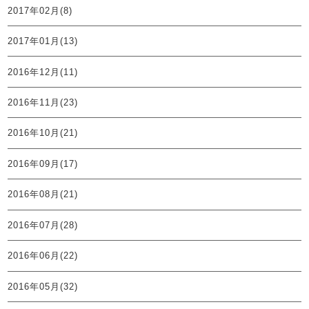
2017年02月(8)
2017年01月(13)
2016年12月(11)
2016年11月(23)
2016年10月(21)
2016年09月(17)
2016年08月(21)
2016年07月(28)
2016年06月(22)
2016年05月(32)