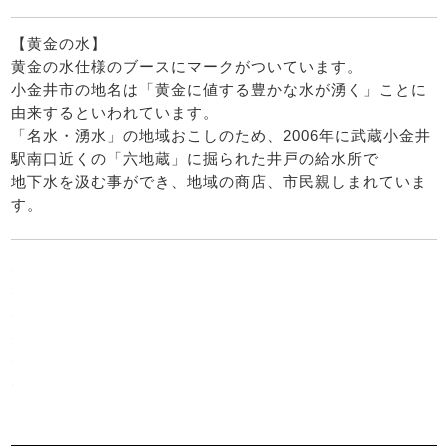
【黄金の水】
黄金の水仕様のブースにマークがついています。
小金井市の地名は「黄金に値する豊かな水が湧く」ことに
由来するといわれています。
「名水・湧水」の地域おこしのため、2006年に武蔵小金井
駅南口近くの「六地蔵」に掘られた井戸の給水所で
地下水を汲む事ができ、地域の商店、市民親しまれていま
す。
.
.
.
.
.
.
.