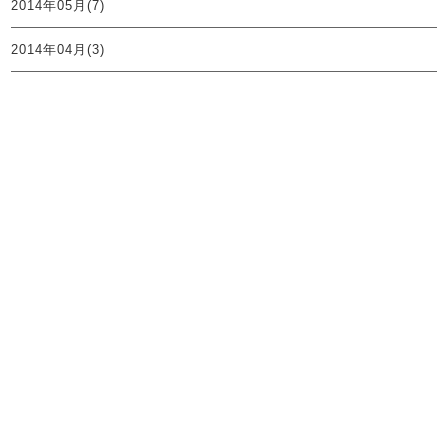
2014年05月(7)
2014年04月(3)