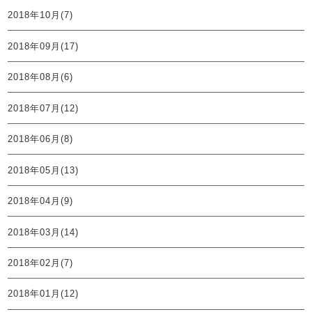
2018年10月(7)
2018年09月(17)
2018年08月(6)
2018年07月(12)
2018年06月(8)
2018年05月(13)
2018年04月(9)
2018年03月(14)
2018年02月(7)
2018年01月(12)