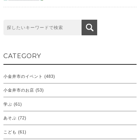
CATEGORY
小金井市のイベント
(483)
小金井市のお店
(53)
学ぶ
(61)
あそぶ
(72)
こども
(61)