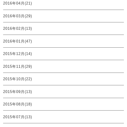
2016年04月(21)
2016年03月(29)
2016年02月(13)
2016年01月(47)
2015年12月(14)
2015年11月(29)
2015年10月(22)
2015年09月(13)
2015年08月(18)
2015年07月(13)