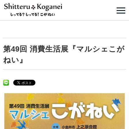
第49回 消費生活展『マルシェこが
ねい』