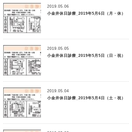
2019.05.06
小金井休日診療_2019年5月6日（月・休）
2019.05.05
小金井休日診療_2019年5月5日（日・祝）
2019.05.04
小金井休日診療_2019年5月4日（土・祝）