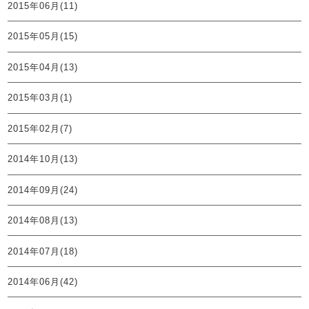
2015年06月(11)
2015年05月(15)
2015年04月(13)
2015年03月(1)
2015年02月(7)
2014年10月(13)
2014年09月(24)
2014年08月(13)
2014年07月(18)
2014年06月(42)