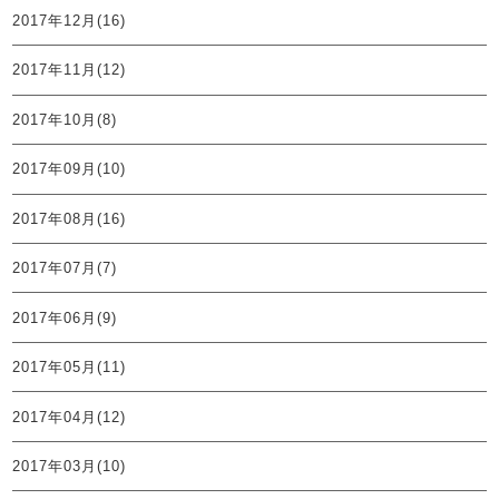
2017年12月(16)
2017年11月(12)
2017年10月(8)
2017年09月(10)
2017年08月(16)
2017年07月(7)
2017年06月(9)
2017年05月(11)
2017年04月(12)
2017年03月(10)