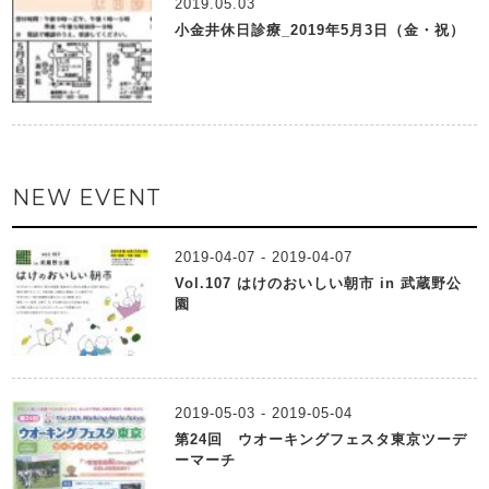
2019.05.03
小金井休日診療_2019年5月3日（金・祝）
NEW EVENT
2019-04-07 - 2019-04-07
Vol.107 はけのおいしい朝市 in 武蔵野公
園
2019-05-03 - 2019-05-04
第24回 ウオーキングフェスタ東京ツーデ
ーマーチ