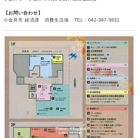
【お問い合わせ】
小金井市 経済課 消費生活係 TEL：042-387-9831