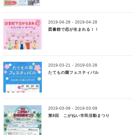
2019-04-28 - 2019-04-28
図書館で恋が生まれる！！
2019-03-21 - 2019-03-28
たてもの園フェスティバル
2019-03-09 - 2019-03-09
第8回 こがねい市民活動まつり