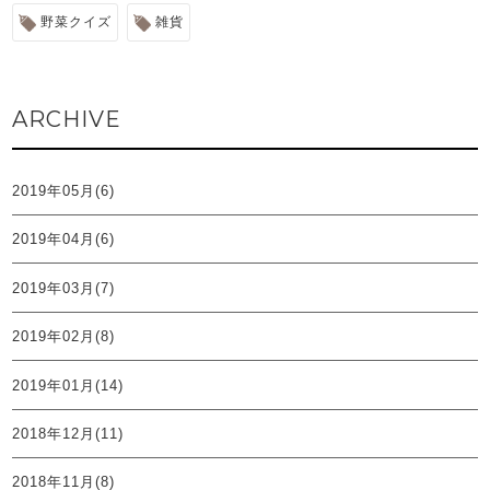
野菜クイズ
雑貨
ARCHIVE
2019年05月(6)
2019年04月(6)
2019年03月(7)
2019年02月(8)
2019年01月(14)
2018年12月(11)
2018年11月(8)