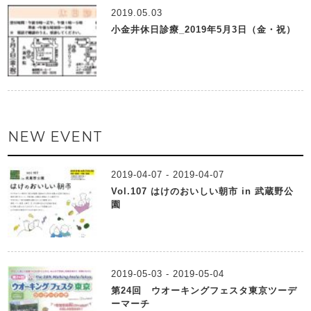
2019.05.03
小金井休日診療_2019年5月3日（金・祝）
NEW EVENT
2019-04-07 - 2019-04-07
Vol.107 はけのおいしい朝市 in 武蔵野公
園
2019-05-03 - 2019-05-04
第24回 ウオーキングフェスタ東京ツーデ
ーマーチ