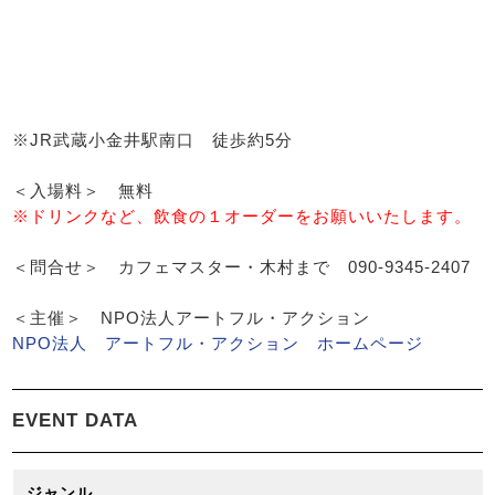
※JR武蔵小金井駅南口 徒歩約5分
＜入場料＞ 無料
※ドリンクなど、飲食の１オーダーをお願いいたします。
＜問合せ＞ カフェマスター・木村まで 090-9345-2407
＜主催＞ NPO法人アートフル・アクション
NPO法人 アートフル・アクション ホームページ
EVENT DATA
ジャンル