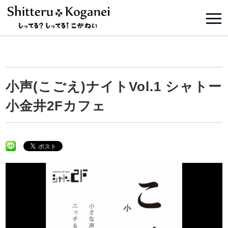
小声(こごえ)ナイトVol.1 シャトー
小金井2Fカフェ