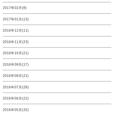
2017年02月(8)
2017年01月(13)
2016年12月(11)
2016年11月(23)
2016年10月(21)
2016年09月(17)
2016年08月(21)
2016年07月(28)
2016年06月(22)
2016年05月(32)