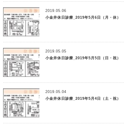
2019.05.06
小金井休日診療_2019年5月6日（月・休）
2019.05.05
小金井休日診療_2019年5月5日（日・祝）
2019.05.04
小金井休日診療_2019年5月4日（土・祝）