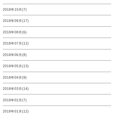
2018年10月(7)
2018年09月(17)
2018年08月(6)
2018年07月(12)
2018年06月(8)
2018年05月(13)
2018年04月(9)
2018年03月(14)
2018年02月(7)
2018年01月(12)