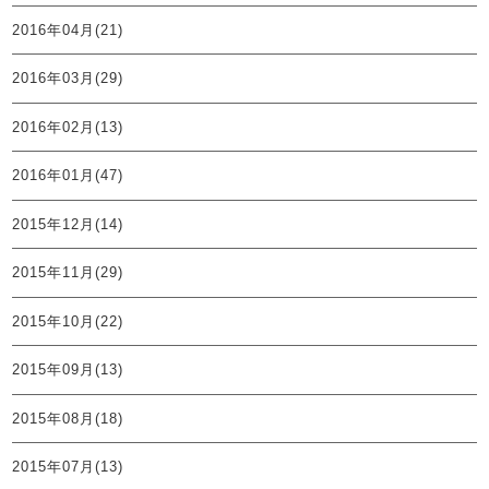
2016年04月(21)
2016年03月(29)
2016年02月(13)
2016年01月(47)
2015年12月(14)
2015年11月(29)
2015年10月(22)
2015年09月(13)
2015年08月(18)
2015年07月(13)