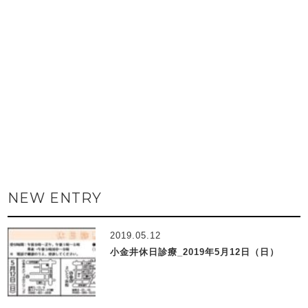
NEW ENTRY
2019.05.12
小金井休日診療_2019年5月12日（日）