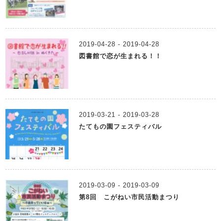
2019-04-28 - 2019-04-28
図書館で恋が生まれる！！
2019-03-21 - 2019-03-28
たてもの園フェスティバル
2019-03-09 - 2019-03-09
第8回 こがねい市民活動まつり