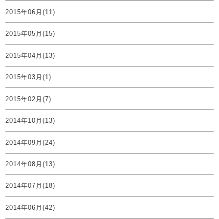
2015年06月(11)
2015年05月(15)
2015年04月(13)
2015年03月(1)
2015年02月(7)
2014年10月(13)
2014年09月(24)
2014年08月(13)
2014年07月(18)
2014年06月(42)