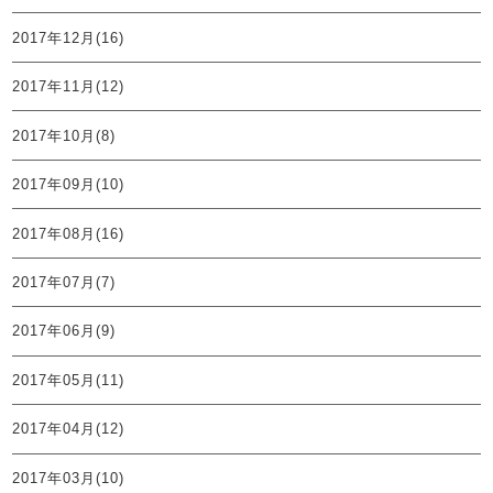
2017年12月(16)
2017年11月(12)
2017年10月(8)
2017年09月(10)
2017年08月(16)
2017年07月(7)
2017年06月(9)
2017年05月(11)
2017年04月(12)
2017年03月(10)