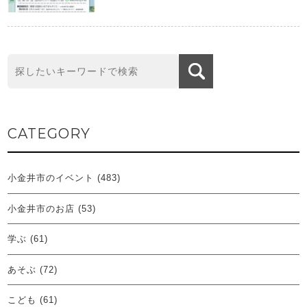
CATEGORY
小金井市のイベント
(483)
小金井市のお店
(53)
学ぶ
(61)
あそぶ
(72)
こども
(61)