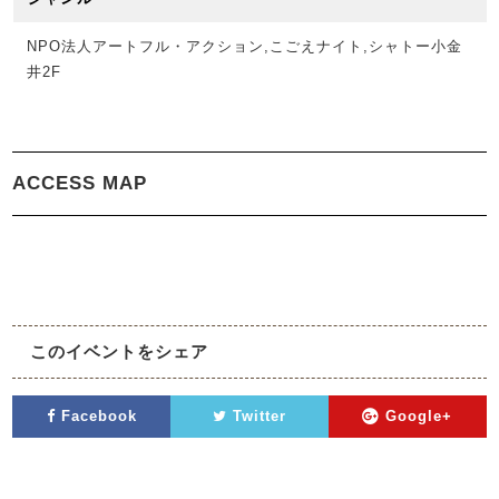
NPO法人アートフル・アクション,こごえナイト,シャトー小金
井2F
ACCESS MAP
このイベントをシェア
Facebook
Twitter
Google+