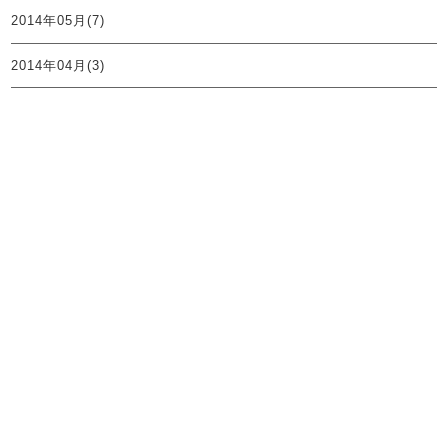
2014年05月(7)
2014年04月(3)