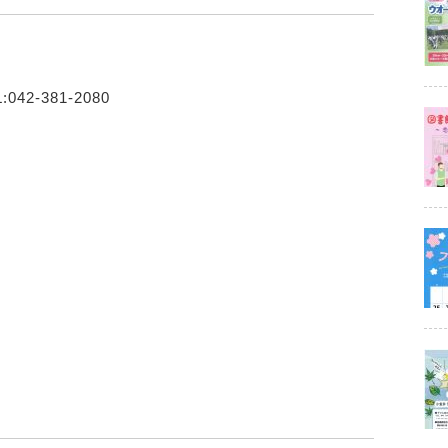
2-381-2080