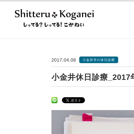
2017.04.08
小金井市の休日診療
小金井休日診療_2017年