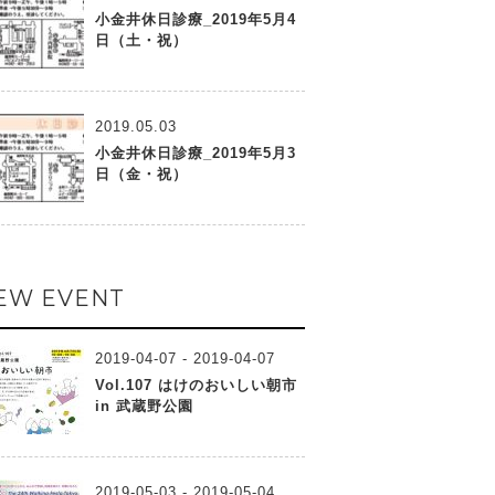
小金井休日診療_2019年5月4
日（土・祝）
2019.05.03
小金井休日診療_2019年5月3
日（金・祝）
EW EVENT
2019-04-07 - 2019-04-07
Vol.107 はけのおいしい朝市
in 武蔵野公園
2019-05-03 - 2019-05-04