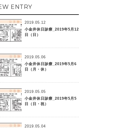
EW ENTRY
2019.05.12
小金井休日診療_2019年5月12
日（日）
2019.05.06
小金井休日診療_2019年5月6
日（月・休）
2019.05.05
小金井休日診療_2019年5月5
日（日・祝）
2019.05.04