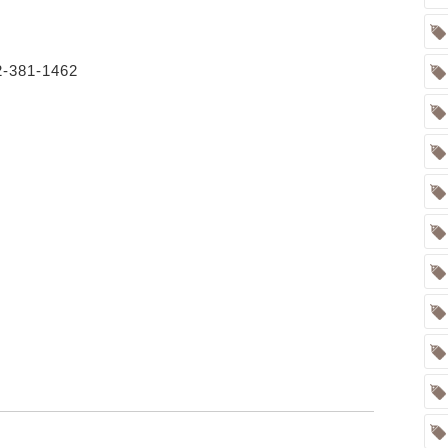
381-1462