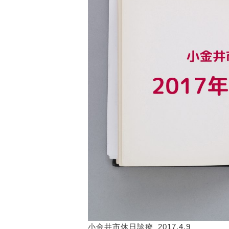
小金井市休日診療_2017.4.9