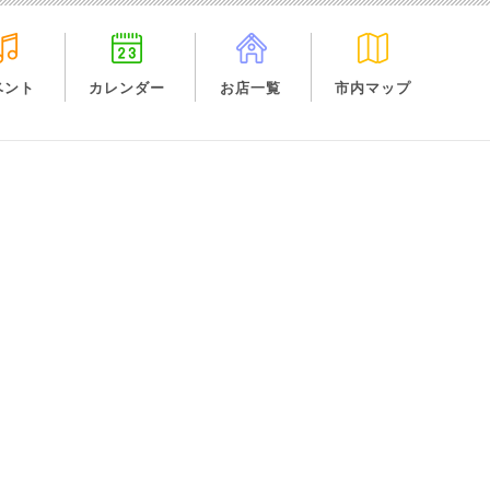
ベント
カレンダー
お店一覧
市内マップ