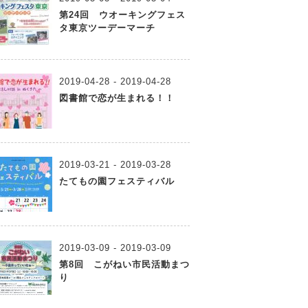
第24回 ウオーキングフェス
タ東京ツーデーマーチ
2019-04-28 - 2019-04-28
図書館で恋が生まれる！！
2019-03-21 - 2019-03-28
たてもの園フェスティバル
2019-03-09 - 2019-03-09
第8回 こがねい市民活動まつ
り