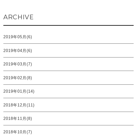
ARCHIVE
2019年05月(6)
2019年04月(6)
2019年03月(7)
2019年02月(8)
2019年01月(14)
2018年12月(11)
2018年11月(8)
2018年10月(7)