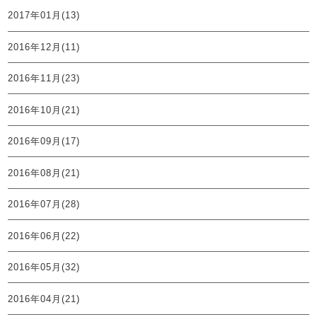
2017年01月(13)
2016年12月(11)
2016年11月(23)
2016年10月(21)
2016年09月(17)
2016年08月(21)
2016年07月(28)
2016年06月(22)
2016年05月(32)
2016年04月(21)