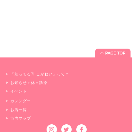
「知ってる?! こがねい」って？
お知らせ＋休日診療
イベント
カレンダー
お店一覧
市内マップ