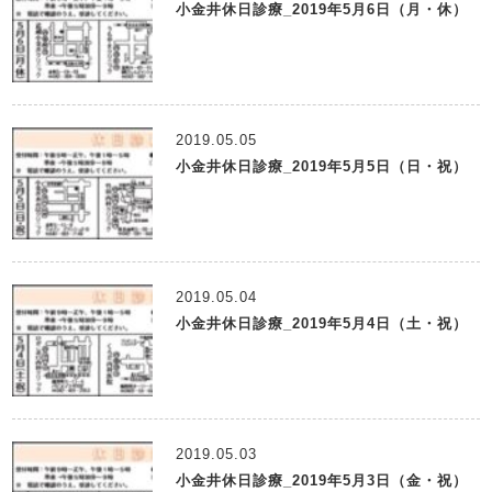
小金井休日診療_2019年5月6日（月・休）
2019.05.05
小金井休日診療_2019年5月5日（日・祝）
2019.05.04
小金井休日診療_2019年5月4日（土・祝）
2019.05.03
小金井休日診療_2019年5月3日（金・祝）