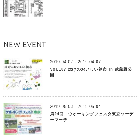
NEW EVENT
2019-04-07 - 2019-04-07
Vol.107 はけのおいしい朝市 in 武蔵野公
園
2019-05-03 - 2019-05-04
第24回 ウオーキングフェスタ東京ツーデ
ーマーチ