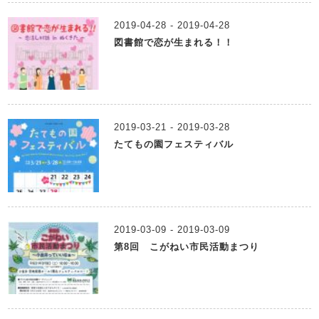
2019-04-28 - 2019-04-28
図書館で恋が生まれる！！
2019-03-21 - 2019-03-28
たてもの園フェスティバル
2019-03-09 - 2019-03-09
第8回 こがねい市民活動まつり