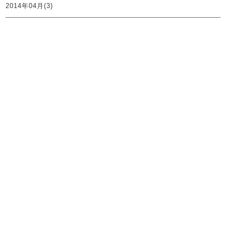
2014年04月(3)