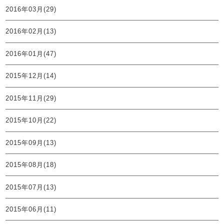
2016年03月(29)
2016年02月(13)
2016年01月(47)
2015年12月(14)
2015年11月(29)
2015年10月(22)
2015年09月(13)
2015年08月(18)
2015年07月(13)
2015年06月(11)