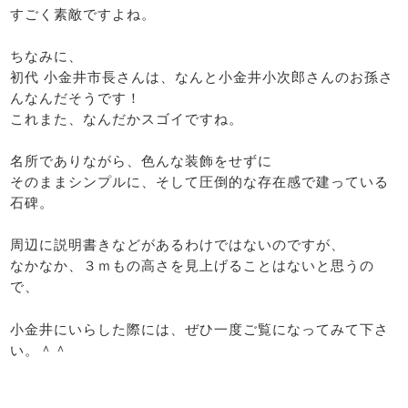
すごく素敵ですよね。
ちなみに、
初代 小金井市長さんは、なんと小金井小次郎さんのお孫さ
んなんだそうです！
これまた、なんだかスゴイですね。
名所でありながら、色んな装飾をせずに
そのままシンプルに、そして圧倒的な存在感で建っている
石碑。
周辺に説明書きなどがあるわけではないのですが、
なかなか、３ｍもの高さを見上げることはないと思うの
で、
小金井にいらした際には、ぜひ一度ご覧になってみて下さ
い。＾＾