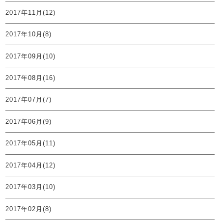
2017年11月(12)
2017年10月(8)
2017年09月(10)
2017年08月(16)
2017年07月(7)
2017年06月(9)
2017年05月(11)
2017年04月(12)
2017年03月(10)
2017年02月(8)