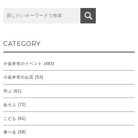
CATEGORY
小金井市のイベント
(483)
小金井市のお店
(53)
学ぶ
(61)
あそぶ
(72)
こども
(61)
食べる
(58)