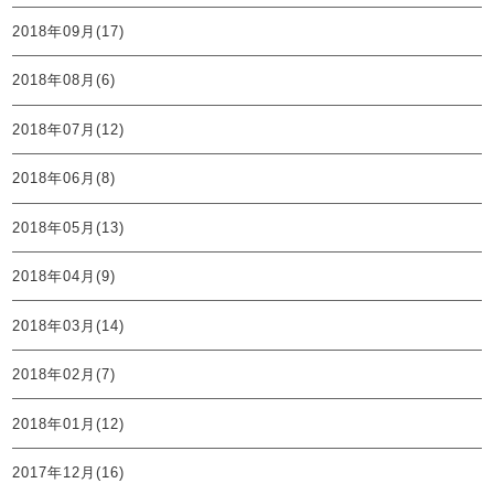
2018年09月(17)
2018年08月(6)
2018年07月(12)
2018年06月(8)
2018年05月(13)
2018年04月(9)
2018年03月(14)
2018年02月(7)
2018年01月(12)
2017年12月(16)