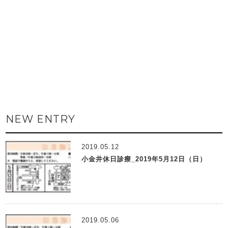
NEW ENTRY
2019.05.12
小金井休日診療_2019年5月12日（日）
2019.05.06