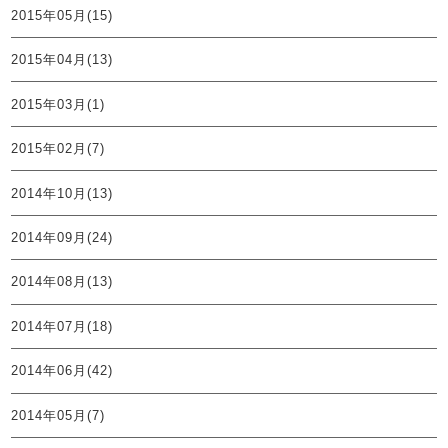
2015年05月(15)
2015年04月(13)
2015年03月(1)
2015年02月(7)
2014年10月(13)
2014年09月(24)
2014年08月(13)
2014年07月(18)
2014年06月(42)
2014年05月(7)