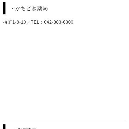
・かちどき薬局
桜町1-9-10／TEL：042-383-6300