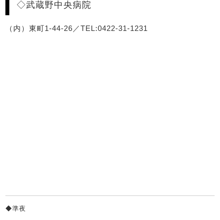
◇武蔵野中央病院
（内）東町1-44-26／TEL:0422-31-1231
◆準夜