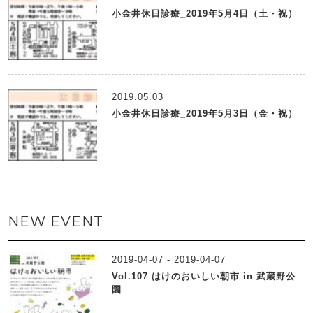
小金井休日診療_2019年5月4日（土・祝）
2019.05.03
小金井休日診療_2019年5月3日（金・祝）
NEW EVENT
2019-04-07 - 2019-04-07
Vol.107 はけのおいしい朝市 in 武蔵野公
園