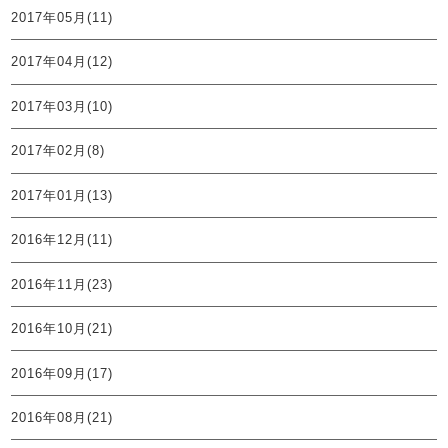
2017年05月(11)
2017年04月(12)
2017年03月(10)
2017年02月(8)
2017年01月(13)
2016年12月(11)
2016年11月(23)
2016年10月(21)
2016年09月(17)
2016年08月(21)