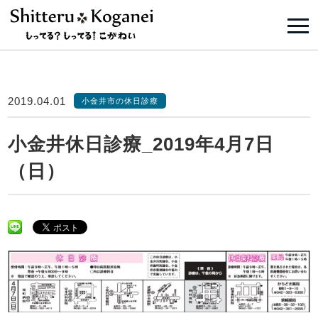
2019.04.01
小金井市の休日診療
小金井休日診療_2019年4月7日
（日）