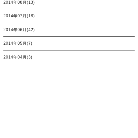
2014年08月(13)
2014年07月(18)
2014年06月(42)
2014年05月(7)
2014年04月(3)