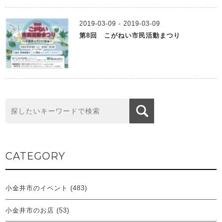
2019-03-09 - 2019-03-09
第8回 こがねい市民活動まつり
CATEGORY
小金井市のイベント
(483)
小金井市のお店
(53)