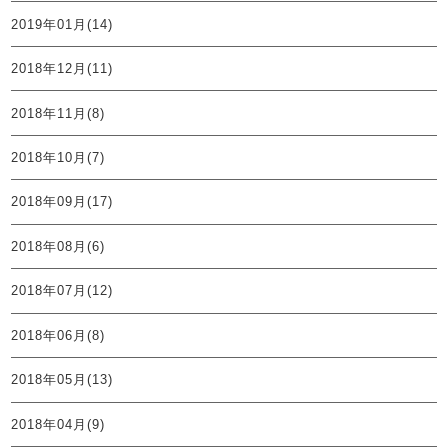
2019年01月(14)
2018年12月(11)
2018年11月(8)
2018年10月(7)
2018年09月(17)
2018年08月(6)
2018年07月(12)
2018年06月(8)
2018年05月(13)
2018年04月(9)