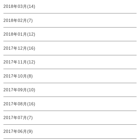
2018年03月(14)
2018年02月(7)
2018年01月(12)
2017年12月(16)
2017年11月(12)
2017年10月(8)
2017年09月(10)
2017年08月(16)
2017年07月(7)
2017年06月(9)