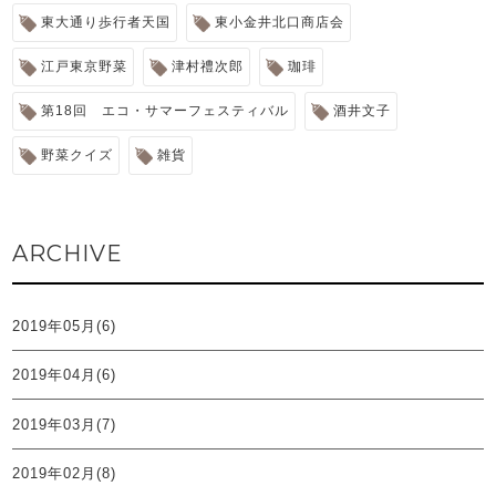
東大通り歩行者天国
東小金井北口商店会
江戸東京野菜
津村禮次郎
珈琲
第18回 エコ・サマーフェスティバル
酒井文子
野菜クイズ
雑貨
ARCHIVE
2019年05月(6)
2019年04月(6)
2019年03月(7)
2019年02月(8)