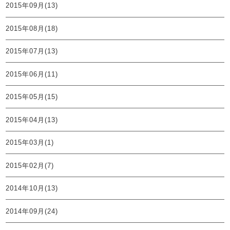
2015年09月(13)
2015年08月(18)
2015年07月(13)
2015年06月(11)
2015年05月(15)
2015年04月(13)
2015年03月(1)
2015年02月(7)
2014年10月(13)
2014年09月(24)