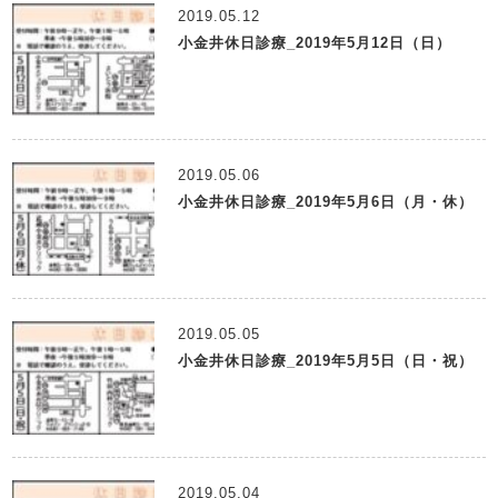
2019.05.12
小金井休日診療_2019年5月12日（日）
2019.05.06
小金井休日診療_2019年5月6日（月・休）
2019.05.05
小金井休日診療_2019年5月5日（日・祝）
2019.05.04