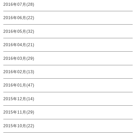
2016年07月(28)
2016年06月(22)
2016年05月(32)
2016年04月(21)
2016年03月(29)
2016年02月(13)
2016年01月(47)
2015年12月(14)
2015年11月(29)
2015年10月(22)