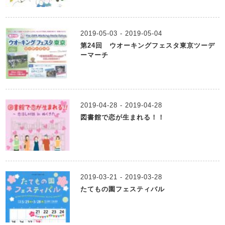
2019-05-03 - 2019-05-04
第24回 ウオーキングフェスタ東京ツーデ
ーマーチ
2019-04-28 - 2019-04-28
図書館で恋が生まれる！！
2019-03-21 - 2019-03-28
たてもの園フェスティバル