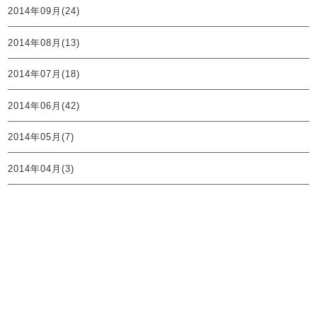
2014年09月(24)
2014年08月(13)
2014年07月(18)
2014年06月(42)
2014年05月(7)
2014年04月(3)