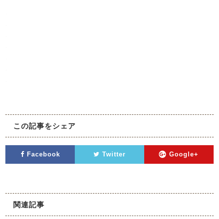
.
.
.
.
.
.
.
この記事をシェア
Facebook
Twitter
Google+
関連記事