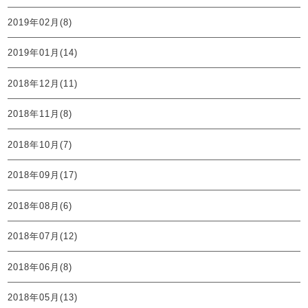
2019年02月(8)
2019年01月(14)
2018年12月(11)
2018年11月(8)
2018年10月(7)
2018年09月(17)
2018年08月(6)
2018年07月(12)
2018年06月(8)
2018年05月(13)