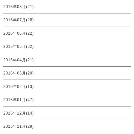
2016年08月(21)
2016年07月(28)
2016年06月(22)
2016年05月(32)
2016年04月(21)
2016年03月(29)
2016年02月(13)
2016年01月(47)
2015年12月(14)
2015年11月(29)