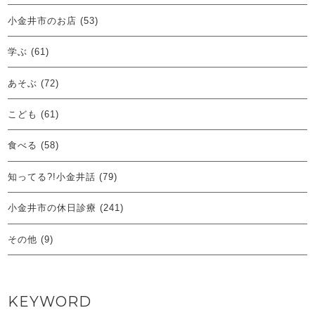
小金井市のお店
(53)
学ぶ
(61)
あそぶ
(72)
こども
(61)
食べる
(58)
知ってる?!小金井話
(79)
小金井市の休日診療
(241)
その他
(9)
KEYWORD