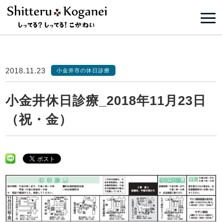
2018.11.23
小金井市の休日診療
小金井休日診療_2018年11月23日
（祝・金）