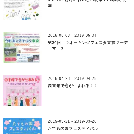
園
2019-05-03 - 2019-05-04
第24回 ウオーキングフェスタ東京ツーデ
ーマーチ
2019-04-28 - 2019-04-28
図書館で恋が生まれる！！
2019-03-21 - 2019-03-28
たてもの園フェスティバル