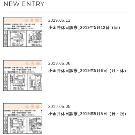
NEW ENTRY
2019.05.12
小金井休日診療_2019年5月12日（日）
2019.05.06
小金井休日診療_2019年5月6日（月・休）
2019.05.05
小金井休日診療_2019年5月5日（日・祝）