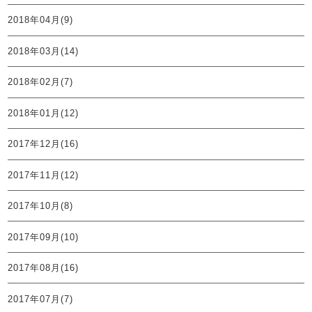
2018年04月(9)
2018年03月(14)
2018年02月(7)
2018年01月(12)
2017年12月(16)
2017年11月(12)
2017年10月(8)
2017年09月(10)
2017年08月(16)
2017年07月(7)