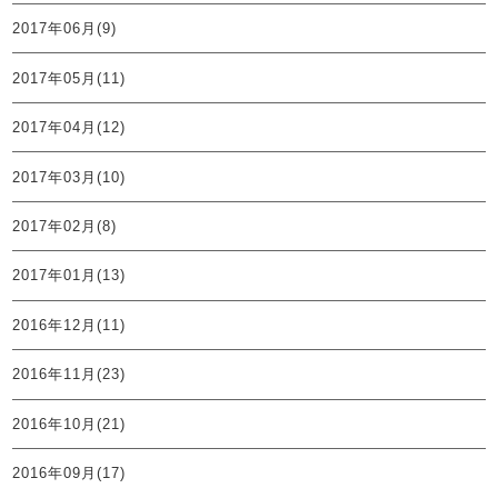
2017年06月(9)
2017年05月(11)
2017年04月(12)
2017年03月(10)
2017年02月(8)
2017年01月(13)
2016年12月(11)
2016年11月(23)
2016年10月(21)
2016年09月(17)