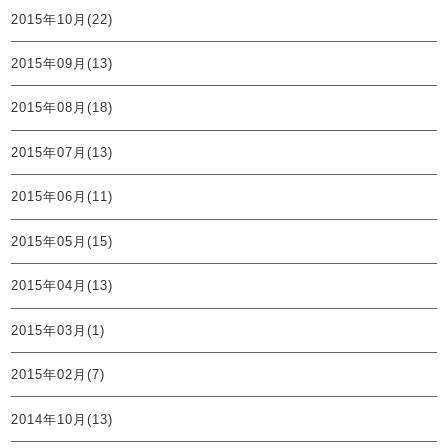
2015年10月(22)
2015年09月(13)
2015年08月(18)
2015年07月(13)
2015年06月(11)
2015年05月(15)
2015年04月(13)
2015年03月(1)
2015年02月(7)
2014年10月(13)