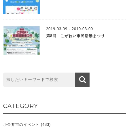
2019-03-09 - 2019-03-09
第8回 こがねい市民活動まつり
CATEGORY
小金井市のイベント
(483)