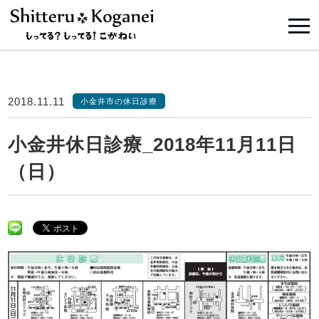
2018.11.11
小金井市の休日診療
小金井休日診療_2018年11月11日
（日）