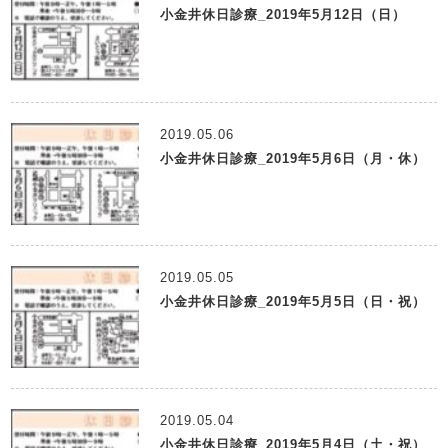
小金井休日診療_2019年5月12日（日）
2019.05.06
小金井休日診療_2019年5月6日（月・休）
2019.05.05
小金井休日診療_2019年5月5日（日・祝）
2019.05.04
小金井休日診療_2019年5月4日（土・祝）