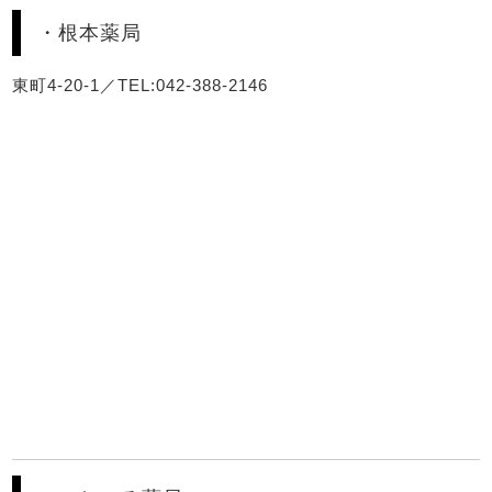
・根本薬局
東町4-20-1／TEL:042-388-2146