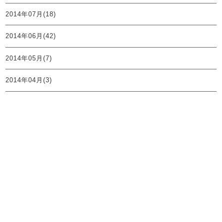
2014年07月(18)
2014年06月(42)
2014年05月(7)
2014年04月(3)