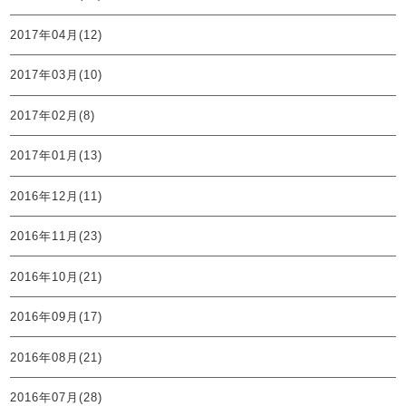
2017年04月(12)
2017年03月(10)
2017年02月(8)
2017年01月(13)
2016年12月(11)
2016年11月(23)
2016年10月(21)
2016年09月(17)
2016年08月(21)
2016年07月(28)