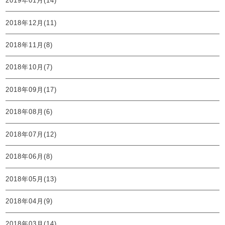
2019年01月(14)
2018年12月(11)
2018年11月(8)
2018年10月(7)
2018年09月(17)
2018年08月(6)
2018年07月(12)
2018年06月(8)
2018年05月(13)
2018年04月(9)
2018年03月(14)