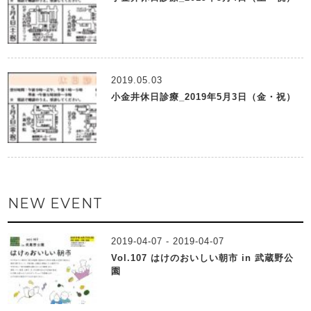
2019.05.03
小金井休日診療_2019年5月3日（金・祝）
NEW EVENT
2019-04-07 - 2019-04-07
Vol.107 はけのおいしい朝市 in 武蔵野公
園