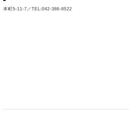
本町5-11-7／TEL:042-386-8522
.
.
.