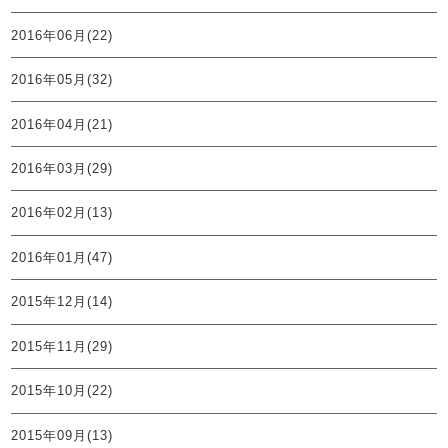
2016年06月(22)
2016年05月(32)
2016年04月(21)
2016年03月(29)
2016年02月(13)
2016年01月(47)
2015年12月(14)
2015年11月(29)
2015年10月(22)
2015年09月(13)