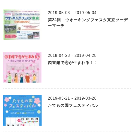
2019-05-03 - 2019-05-04
第24回 ウオーキングフェスタ東京ツーデ
ーマーチ
2019-04-28 - 2019-04-28
図書館で恋が生まれる！！
2019-03-21 - 2019-03-28
たてもの園フェスティバル