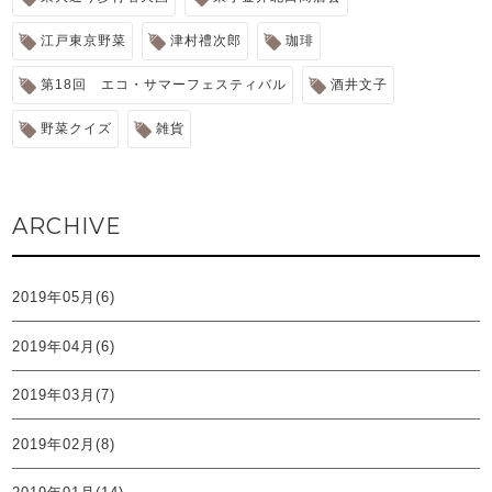
江戸東京野菜
津村禮次郎
珈琲
第18回 エコ・サマーフェスティバル
酒井文子
野菜クイズ
雑貨
ARCHIVE
2019年05月(6)
2019年04月(6)
2019年03月(7)
2019年02月(8)