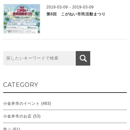
2019-03-09 - 2019-03-09
第8回 こがねい市民活動まつり
CATEGORY
小金井市のイベント
(483)
小金井市のお店
(53)
学ぶ
(61)