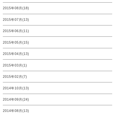
2015年08月(18)
2015年07月(13)
2015年06月(11)
2015年05月(15)
2015年04月(13)
2015年03月(1)
2015年02月(7)
2014年10月(13)
2014年09月(24)
2014年08月(13)