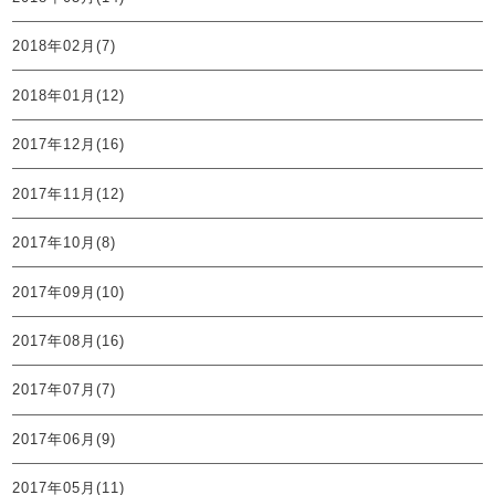
2018年02月(7)
2018年01月(12)
2017年12月(16)
2017年11月(12)
2017年10月(8)
2017年09月(10)
2017年08月(16)
2017年07月(7)
2017年06月(9)
2017年05月(11)