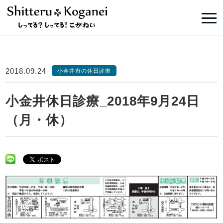
2018.09.24
小金井市の休日診療
小金井休日診療_2018年9月24日
（月・休）