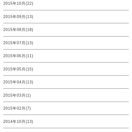
2015年10月(22)
2015年09月(13)
2015年08月(18)
2015年07月(13)
2015年06月(11)
2015年05月(15)
2015年04月(13)
2015年03月(1)
2015年02月(7)
2014年10月(13)