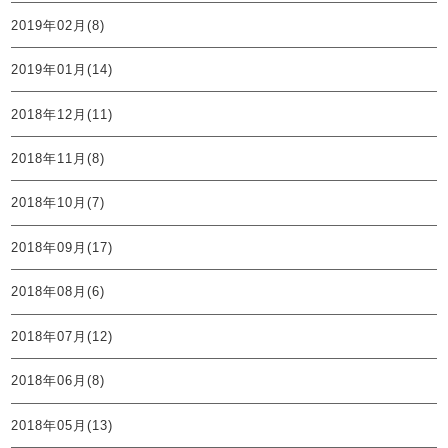
2019年02月(8)
2019年01月(14)
2018年12月(11)
2018年11月(8)
2018年10月(7)
2018年09月(17)
2018年08月(6)
2018年07月(12)
2018年06月(8)
2018年05月(13)