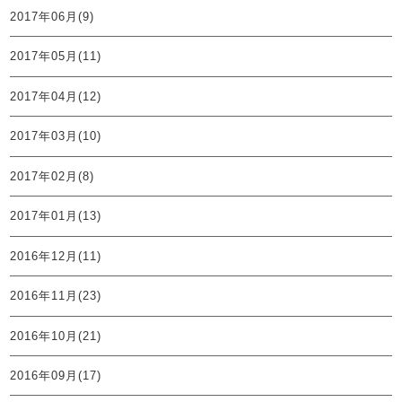
2017年06月(9)
2017年05月(11)
2017年04月(12)
2017年03月(10)
2017年02月(8)
2017年01月(13)
2016年12月(11)
2016年11月(23)
2016年10月(21)
2016年09月(17)