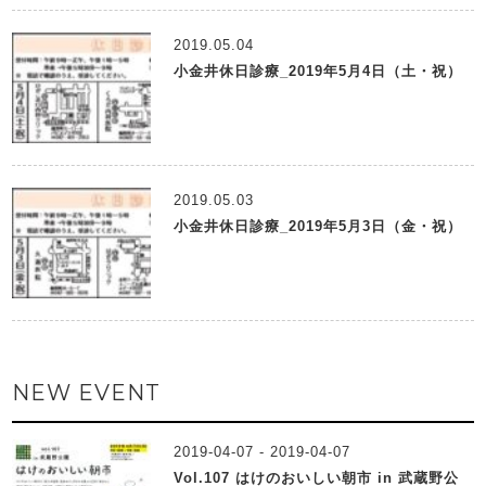
2019.05.04
小金井休日診療_2019年5月4日（土・祝）
2019.05.03
小金井休日診療_2019年5月3日（金・祝）
NEW EVENT
2019-04-07 - 2019-04-07
Vol.107 はけのおいしい朝市 in 武蔵野公