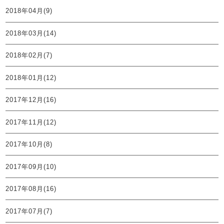
2018年04月(9)
2018年03月(14)
2018年02月(7)
2018年01月(12)
2017年12月(16)
2017年11月(12)
2017年10月(8)
2017年09月(10)
2017年08月(16)
2017年07月(7)