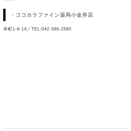
・ココカラファイン薬局小金井店
本町1-8-14／TEL:042-386-2580