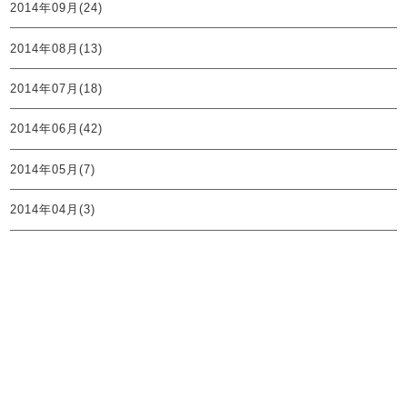
2014年09月(24)
2014年08月(13)
2014年07月(18)
2014年06月(42)
2014年05月(7)
2014年04月(3)