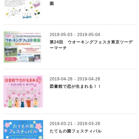
園
2019-05-03 - 2019-05-04
第24回 ウオーキングフェスタ東京ツーデ
ーマーチ
2019-04-28 - 2019-04-28
図書館で恋が生まれる！！
2019-03-21 - 2019-03-28
たてもの園フェスティバル