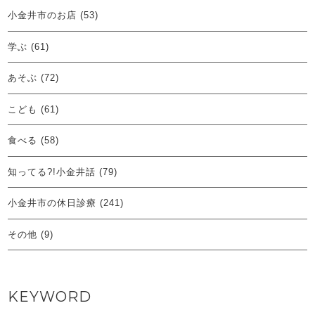
小金井市のお店
(53)
学ぶ
(61)
あそぶ
(72)
こども
(61)
食べる
(58)
知ってる?!小金井話
(79)
小金井市の休日診療
(241)
その他
(9)
KEYWORD