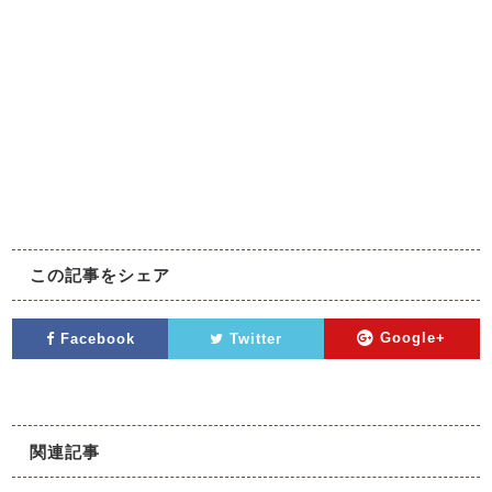
.
.
.
.
.
.
.
この記事をシェア
Facebook
Twitter
Google+
関連記事