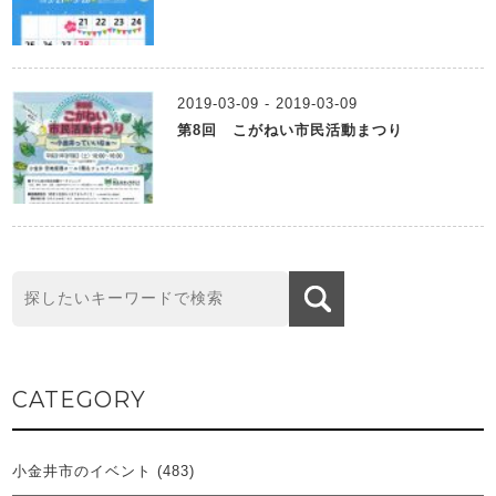
2019-03-09 - 2019-03-09
第8回 こがねい市民活動まつり
CATEGORY
小金井市のイベント
(483)