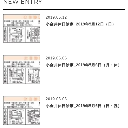
NEW ENTRY
2019.05.12
小金井休日診療_2019年5月12日（日）
2019.05.06
小金井休日診療_2019年5月6日（月・休）
2019.05.05
小金井休日診療_2019年5月5日（日・祝）