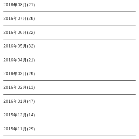
2016年08月(21)
2016年07月(28)
2016年06月(22)
2016年05月(32)
2016年04月(21)
2016年03月(29)
2016年02月(13)
2016年01月(47)
2015年12月(14)
2015年11月(29)