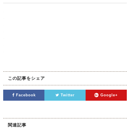
.
.
.
.
.
.
.
この記事をシェア
Facebook
Twitter
Google+
関連記事