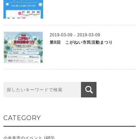
2019-03-09 - 2019-03-09
第8回 こがねい市民活動まつり
CATEGORY
小金井市のイベント
(483)