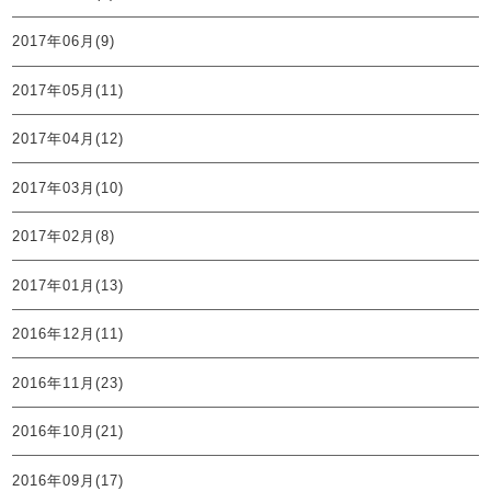
2017年06月(9)
2017年05月(11)
2017年04月(12)
2017年03月(10)
2017年02月(8)
2017年01月(13)
2016年12月(11)
2016年11月(23)
2016年10月(21)
2016年09月(17)