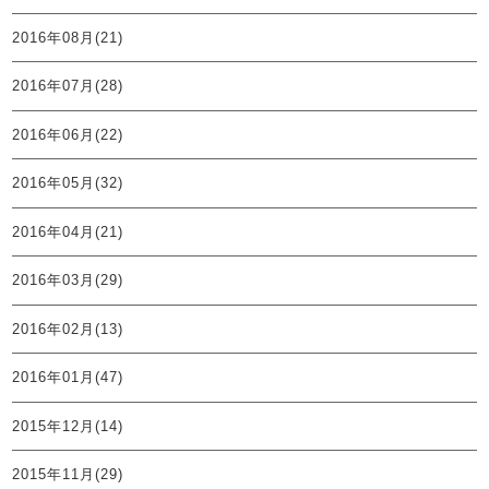
2016年08月(21)
2016年07月(28)
2016年06月(22)
2016年05月(32)
2016年04月(21)
2016年03月(29)
2016年02月(13)
2016年01月(47)
2015年12月(14)
2015年11月(29)