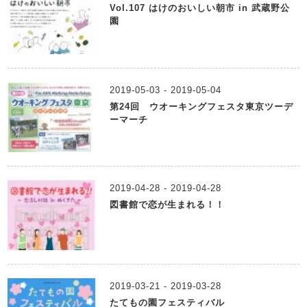
Vol.107 はけのおいしい朝市 in 武蔵野公
園
2019-05-03 - 2019-05-04
第24回 ウオーキングフェスタ東京ツーデ
ーマーチ
2019-04-28 - 2019-04-28
図書館で恋が生まれる！！
2019-03-21 - 2019-03-28
たてもの園フェスティバル