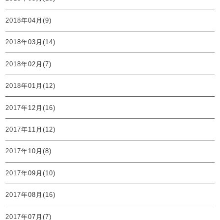
2018年04月(9)
2018年03月(14)
2018年02月(7)
2018年01月(12)
2017年12月(16)
2017年11月(12)
2017年10月(8)
2017年09月(10)
2017年08月(16)
2017年07月(7)