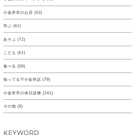
小金井市のお店
(53)
学ぶ
(61)
あそぶ
(72)
こども
(61)
食べる
(58)
知ってる?!小金井話
(79)
小金井市の休日診療
(241)
その他
(9)
KEYWORD