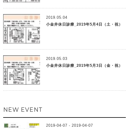
2019.05.04
小金井休日診療_2019年5月4日（土・祝）
2019.05.03
小金井休日診療_2019年5月3日（金・祝）
NEW EVENT
2019-04-07 - 2019-04-07