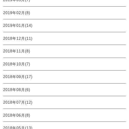
2019年02月(8)
2019年01月(14)
2018年12月(11)
2018年11月(8)
2018年10月(7)
2018年09月(17)
2018年08月(6)
2018年07月(12)
2018年06月(8)
2018年05月(13)