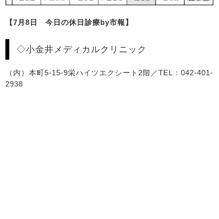
【7月8日 今日の休日診療by市報】
◇小金井メディカルクリニック
（内）本町5-15-9栄ハイツエクシート2階／TEL：042-401-
2938