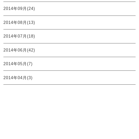
2014年09月(24)
2014年08月(13)
2014年07月(18)
2014年06月(42)
2014年05月(7)
2014年04月(3)