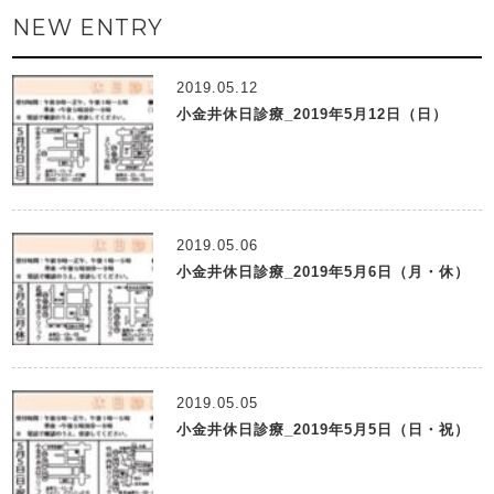
NEW ENTRY
2019.05.12
小金井休日診療_2019年5月12日（日）
2019.05.06
小金井休日診療_2019年5月6日（月・休）
2019.05.05
小金井休日診療_2019年5月5日（日・祝）