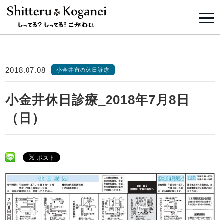
2018.07.08
小金井市の休日診療
小金井休日診療_2018年7月8日
（日）