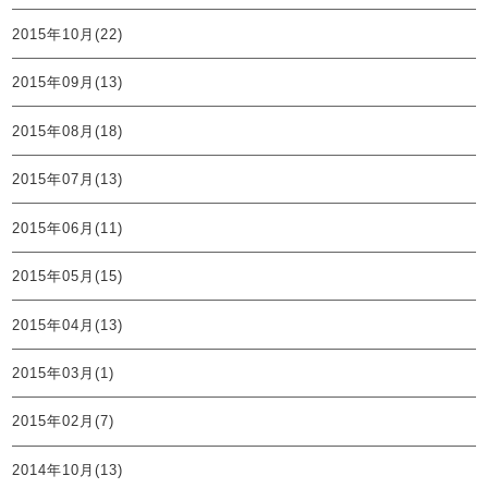
2015年10月(22)
2015年09月(13)
2015年08月(18)
2015年07月(13)
2015年06月(11)
2015年05月(15)
2015年04月(13)
2015年03月(1)
2015年02月(7)
2014年10月(13)