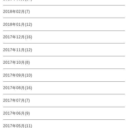
2018年02月(7)
2018年01月(12)
2017年12月(16)
2017年11月(12)
2017年10月(8)
2017年09月(10)
2017年08月(16)
2017年07月(7)
2017年06月(9)
2017年05月(11)