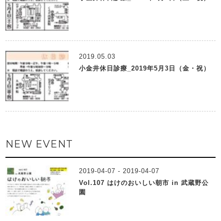
2019.05.03
小金井休日診療_2019年5月3日（金・祝）
NEW EVENT
2019-04-07 - 2019-04-07
Vol.107 はけのおいしい朝市 in 武蔵野公
園