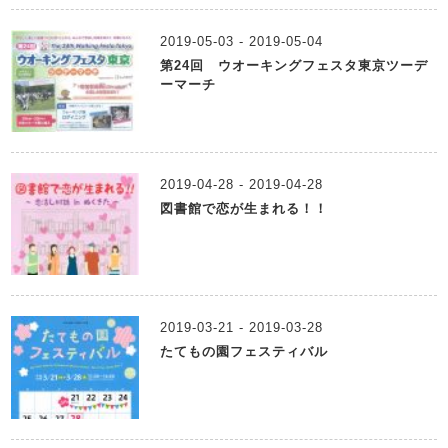
2019-05-03 - 2019-05-04
第24回 ウオーキングフェスタ東京ツーデ
ーマーチ
2019-04-28 - 2019-04-28
図書館で恋が生まれる！！
2019-03-21 - 2019-03-28
たてもの園フェスティバル