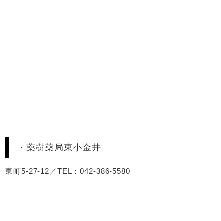
・薬樹薬局東小金井
東町5-27-12／TEL：042-386-5580