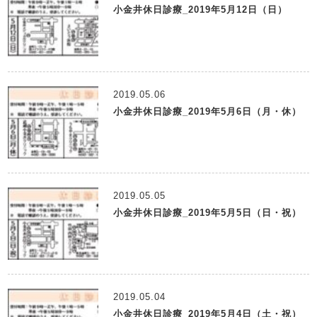
小金井休日診療_2019年5月12日（日）
2019.05.06
小金井休日診療_2019年5月6日（月・休）
2019.05.05
小金井休日診療_2019年5月5日（日・祝）
2019.05.04
小金井休日診療_2019年5月4日（土・祝）