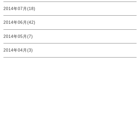
2014年07月(18)
2014年06月(42)
2014年05月(7)
2014年04月(3)