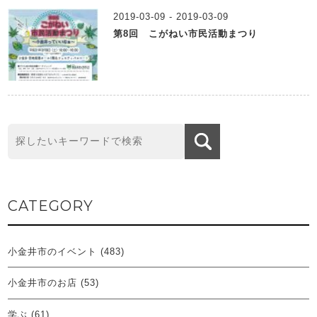
2019-03-09 - 2019-03-09
第8回 こがねい市民活動まつり
CATEGORY
小金井市のイベント
(483)
小金井市のお店
(53)
学ぶ
(61)