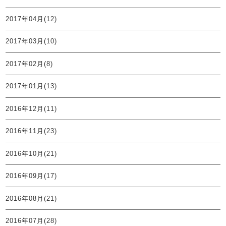
2017年04月(12)
2017年03月(10)
2017年02月(8)
2017年01月(13)
2016年12月(11)
2016年11月(23)
2016年10月(21)
2016年09月(17)
2016年08月(21)
2016年07月(28)