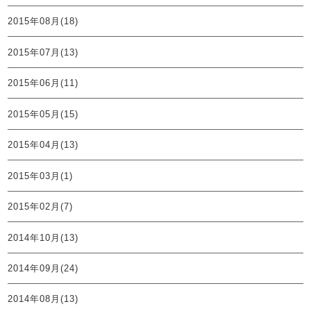
2015年08月(18)
2015年07月(13)
2015年06月(11)
2015年05月(15)
2015年04月(13)
2015年03月(1)
2015年02月(7)
2014年10月(13)
2014年09月(24)
2014年08月(13)