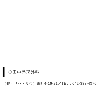
◇田中整形外科
（整・リハ・リウ）東町4-16-21／TEL：042-388-4976