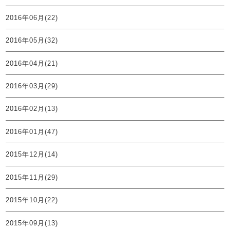
2016年06月(22)
2016年05月(32)
2016年04月(21)
2016年03月(29)
2016年02月(13)
2016年01月(47)
2015年12月(14)
2015年11月(29)
2015年10月(22)
2015年09月(13)