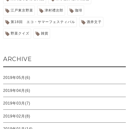
江戸東京野菜
津村禮次郎
珈琲
第18回 エコ・サマーフェスティバル
酒井文子
野菜クイズ
雑貨
ARCHIVE
2019年05月(6)
2019年04月(6)
2019年03月(7)
2019年02月(8)
2019年01月(14)