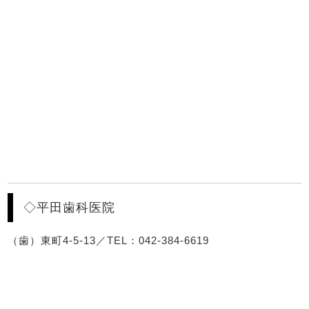
◇平田歯科医院
（歯）東町4-5-13／TEL：042-384-6619