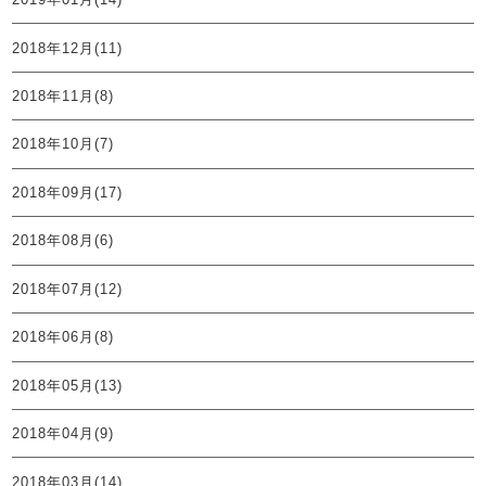
2018年12月(11)
2018年11月(8)
2018年10月(7)
2018年09月(17)
2018年08月(6)
2018年07月(12)
2018年06月(8)
2018年05月(13)
2018年04月(9)
2018年03月(14)