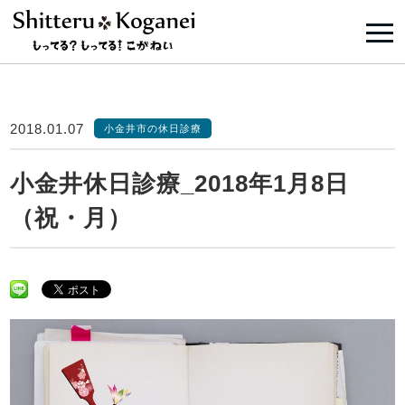
2018.01.07
小金井市の休日診療
小金井休日診療_2018年1月8日
（祝・月）