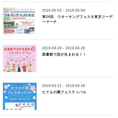
2019-05-03 - 2019-05-04
第24回 ウオーキングフェスタ東京ツーデ
ーマーチ
2019-04-28 - 2019-04-28
図書館で恋が生まれる！！
2019-03-21 - 2019-03-28
たてもの園フェスティバル