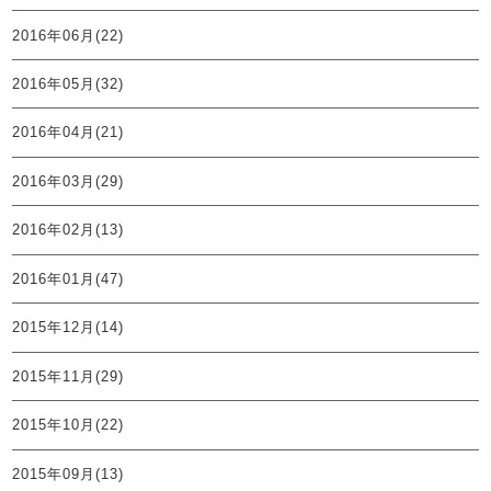
2016年06月(22)
2016年05月(32)
2016年04月(21)
2016年03月(29)
2016年02月(13)
2016年01月(47)
2015年12月(14)
2015年11月(29)
2015年10月(22)
2015年09月(13)