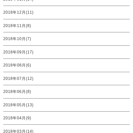
2018年12月(11)
2018年11月(8)
2018年10月(7)
2018年09月(17)
2018年08月(6)
2018年07月(12)
2018年06月(8)
2018年05月(13)
2018年04月(9)
2018年03月(14)