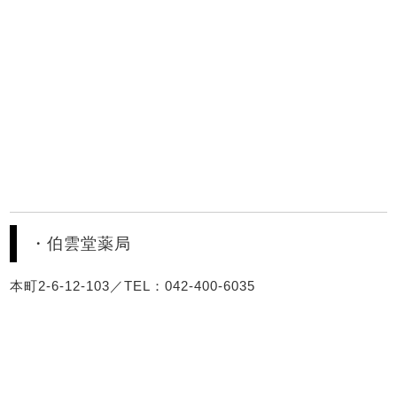
・伯雲堂薬局
本町2-6-12-103／TEL：042-400-6035