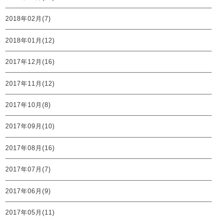
2018年02月(7)
2018年01月(12)
2017年12月(16)
2017年11月(12)
2017年10月(8)
2017年09月(10)
2017年08月(16)
2017年07月(7)
2017年06月(9)
2017年05月(11)