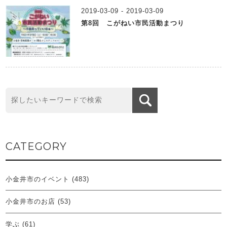
2019-03-09 - 2019-03-09
第8回 こがねい市民活動まつり
CATEGORY
小金井市のイベント
(483)
小金井市のお店
(53)
学ぶ
(61)