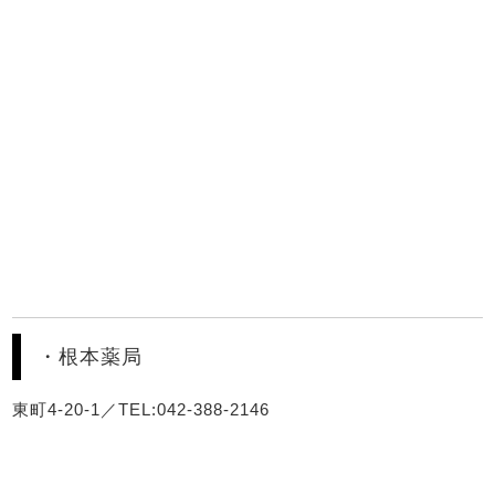
・根本薬局
東町4-20-1／TEL:042-388-2146