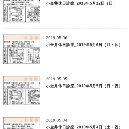
小金井休日診療_2019年5月12日（日）
2019.05.06
小金井休日診療_2019年5月6日（月・休）
2019.05.05
小金井休日診療_2019年5月5日（日・祝）
2019.05.04
小金井休日診療_2019年5月4日（土・祝）