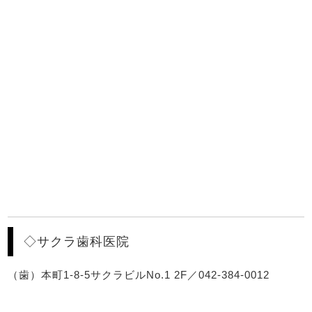
◇サクラ歯科医院
（歯）本町1-8-5サクラビルNo.1 2F／042-384-0012