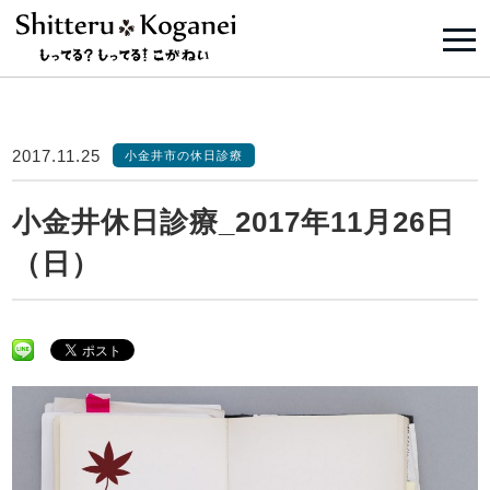
2017.11.25
小金井市の休日診療
小金井休日診療_2017年11月26日
（日）