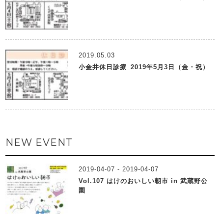
2019.05.03
小金井休日診療_2019年5月3日（金・祝）
NEW EVENT
2019-04-07 - 2019-04-07
Vol.107 はけのおいしい朝市 in 武蔵野公
園