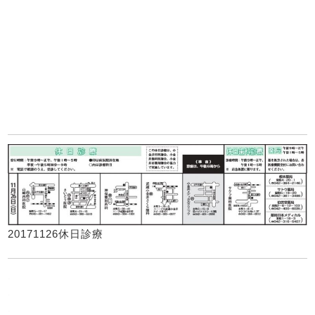
20171126休日診療
.
.
.