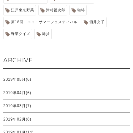
江戸東京野菜
津村禮次郎
珈琲
第18回 エコ・サマーフェスティバル
酒井文子
野菜クイズ
雑貨
ARCHIVE
2019年05月(6)
2019年04月(6)
2019年03月(7)
2019年02月(8)
2019年01月(14)