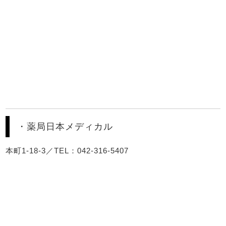
・薬局日本メディカル
本町1-18-3／TEL：042-316-5407