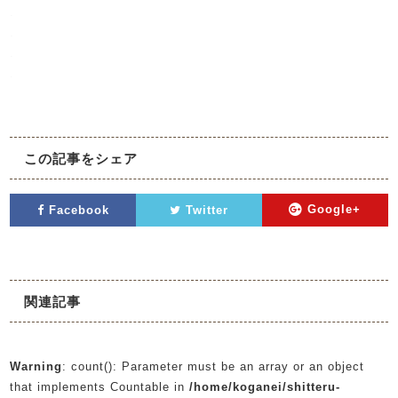
.
.
.
.
この記事をシェア
Facebook
Twitter
Google+
関連記事
Warning
: count(): Parameter must be an array or an object
that implements Countable in
/home/koganei/shitteru-