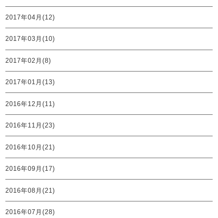
2017年04月(12)
2017年03月(10)
2017年02月(8)
2017年01月(13)
2016年12月(11)
2016年11月(23)
2016年10月(21)
2016年09月(17)
2016年08月(21)
2016年07月(28)