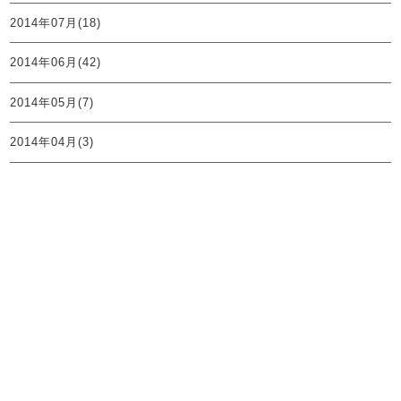
2014年07月(18)
2014年06月(42)
2014年05月(7)
2014年04月(3)