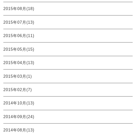
2015年08月(18)
2015年07月(13)
2015年06月(11)
2015年05月(15)
2015年04月(13)
2015年03月(1)
2015年02月(7)
2014年10月(13)
2014年09月(24)
2014年08月(13)