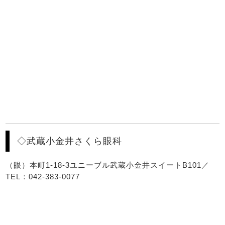
◇武蔵小金井さくら眼科
（眼）本町1-18-3ユニーブル武蔵小金井スイートB101／
TEL：042-383-0077