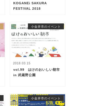
KOGANEi SAKURA
FESTIVAL 2018
話
小金井市のイベント
2018.03.15
vol.99 はけのおいしい朝市
in 武蔵野公園
ト
小金井市のイベント