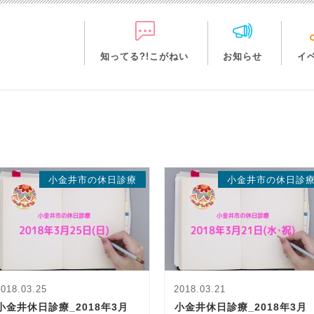
知ってる?!こがねい
お知らせ
イ
小金井市の休日診療
小金井市の休日診
2018.03.25
2018.03.21
小金井休日診療_2018年3月
小金井休日診療_2018年3月