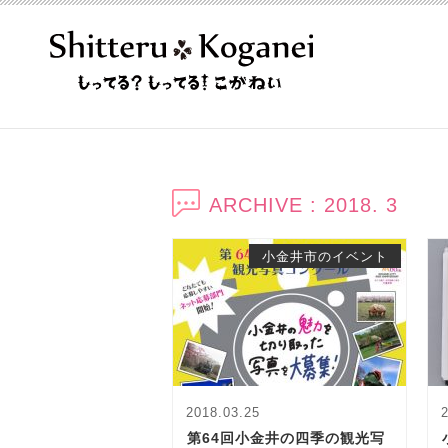
ARCHIVE : 2018. 3
小金井市のイベント
2018.03.25
第64回小金井の四季の観光写