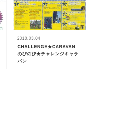
2018.03.04
CHALLENGE★CARAVAN
のびのび★チャレンジキャラ
バン