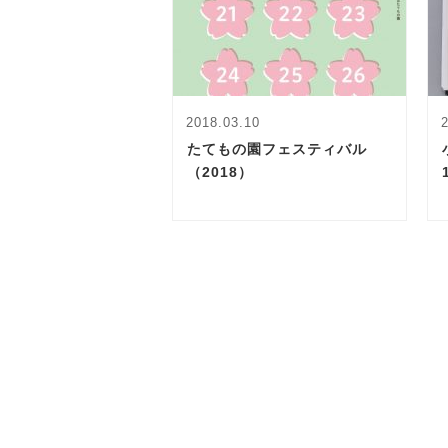
2018.03.10
たてもの園フェスティバル
（2018）